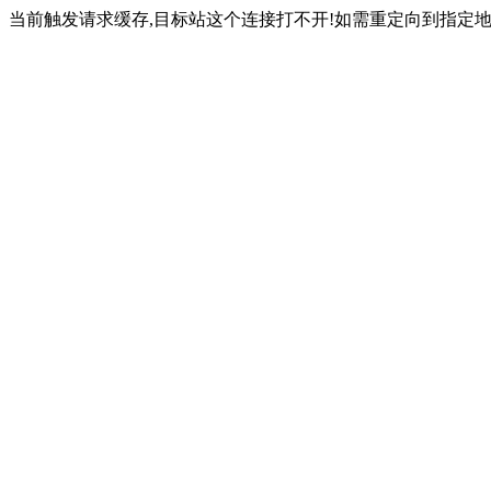
当前触发请求缓存,目标站这个连接打不开!如需重定向到指定地址